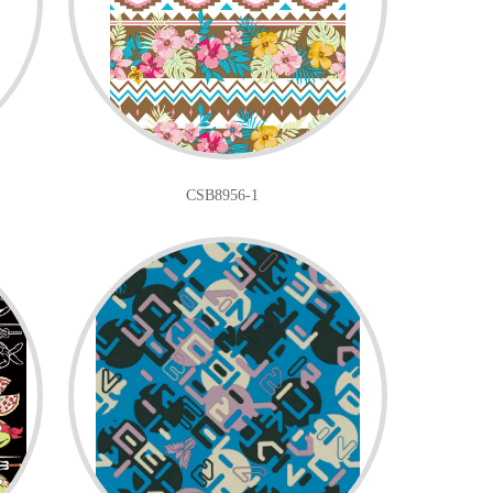
CSB8956-1