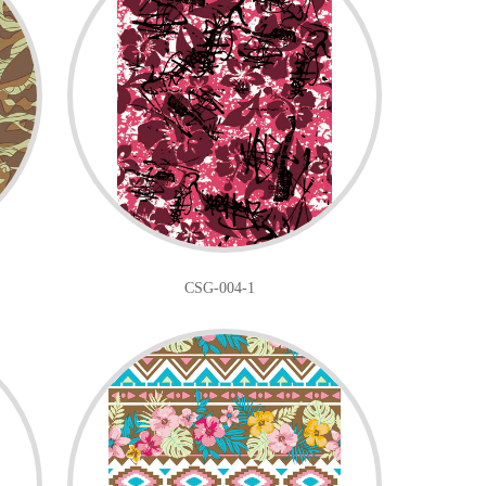
CSG-004-1