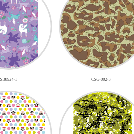
SB8924-1
CSG-002-3