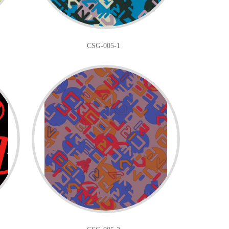
CSG-005-1