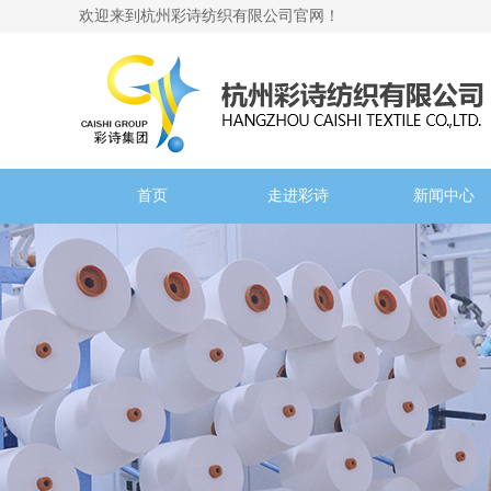
欢迎来到杭州彩诗纺织有限公司官网！
首页
走进彩诗
新闻中心