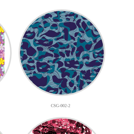
CSG-002-2