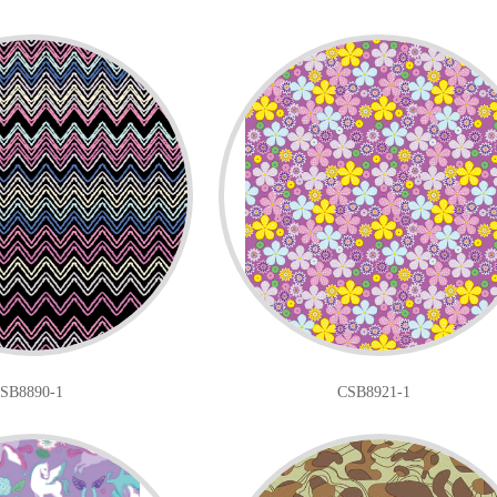
SB8890-1
CSB8921-1