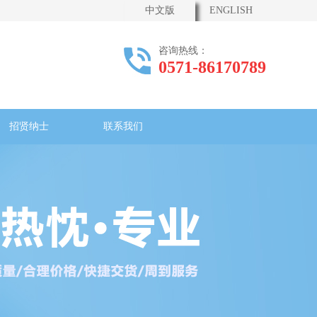
中文版
ENGLISH
咨询热线：
0571-86170789
招贤纳士
联系我们