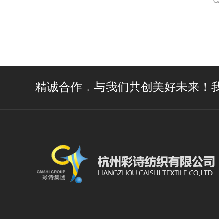
C
精诚合作，与我们共创美好未来！